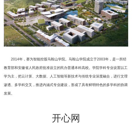
2014年，赛为智能控股马鞍山学院。
马鞍山学院
成立于2003年，是一所经
教育部和安徽省人民政府批准设立的民办普通本科高校。学院学科专业设置以工
学为主，把云计算、大数据、人工智能等新技术与传统专业深度融合，进行文理
渗透、多学科交叉，推进内涵式专业建设，形成了具有鲜明特色的多学科的协调
发展。
开心网