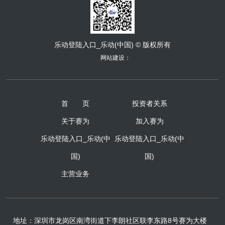
乐动登陆入口_乐动(中国) © 版权所有
网站建设：
首 页
投资者关系
关于赛为
加入赛为
乐动登陆入口_乐动(中
乐动登陆入口_乐动(中
国)
国)
主营业务
地址：
深圳市龙岗区南湾街道下李朗社区联李东路8号赛为大楼