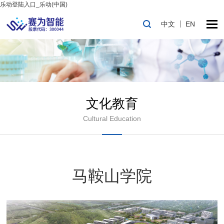
乐动登陆入口_乐动(中国)
中文
EN
文化教育
Cultural Education
马鞍山学院