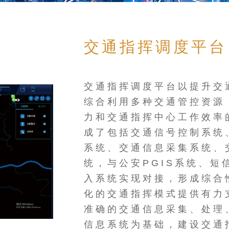
交通指挥调度平台
交通指挥调度平台以提升交
综合利用多种交通管控资源
力和交通指挥中心工作效率
成了包括交通信号控制系统
系统、交通信息采集系统、
统，与公安PGIS系统、
入系统实现对接，形成综合
化的交通指挥模式提供有力
准确的交通信息采集、处理
信息系统为基础，建设交通