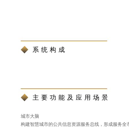
系统构成
主要功能及应用场景
城市大脑
构建智慧城市的公共信息资源服务总线，形成服务全