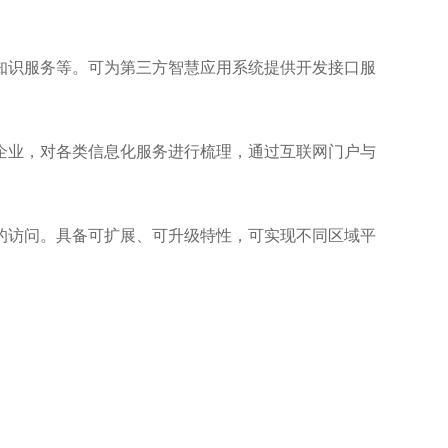
知识服务等。可为第三方智慧应用系统提供开发接口服
企业，对各类信息化服务进行梳理，通过互联网门户与
的访问。具备可扩展、可升级特性，可实现不同区域平