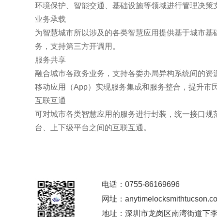
环境保护、智能交通、基础设施等领域进行管理决策
业务承载
为智慧城市所以涉及的各类智慧应用提供基于城市基
务，支持第三方开调用。
服务共享
融合城市各政务业务，支持各委办局异构系统间的资
移动应用（
App
）实现服务集成和服务整合，提升市
互联互通
可对城市各类智慧应用的服务进行封装，统一接口规
台、上下级平台之间的互联互通。
电话：0755-86169696
网址：anytimelocksmithtucson.c
地址：深圳市龙岗区南湾街道下李朗