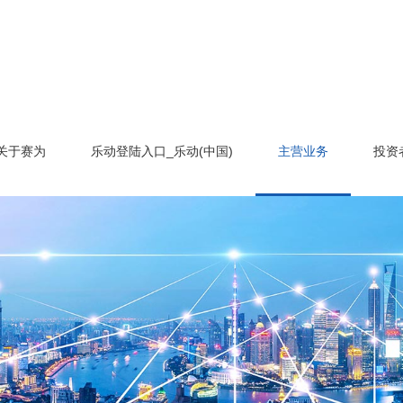
关于赛为
乐动登陆入口_乐动(中国)
主营业务
投资