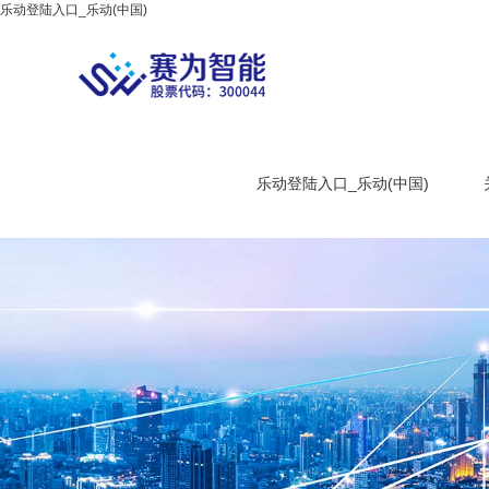
乐动登陆入口_乐动(中国)
乐动登陆入口_乐动(中国)