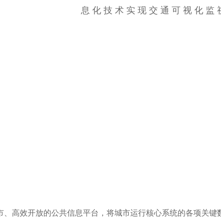
息化技术实现交通可视化监
市、高效开放的公共信息平台，将城市运行核心系统的各项关键