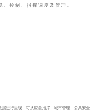
视、控制、指挥调度及管理。
数据进行呈现，可从应急指挥、城市管理、公共安全、