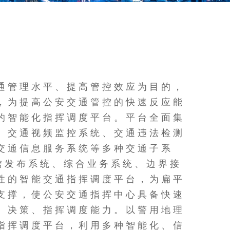
通管理水平、提高管控效应为目的，
，为提高公安交通管控的快速反应能
的智能化指挥调度平台。平台全面集
、交通视频监控系统、交通违法检测
交通信息服务系统等多种交通子系
短信发布系统、综合业务系统、边界接
性的智能交通指挥调度平台，为扁平
支撑，使公安交通指挥中心具备快速
、决策、指挥调度能力。以警用地理
指挥调度平台，利用多种智能化、信