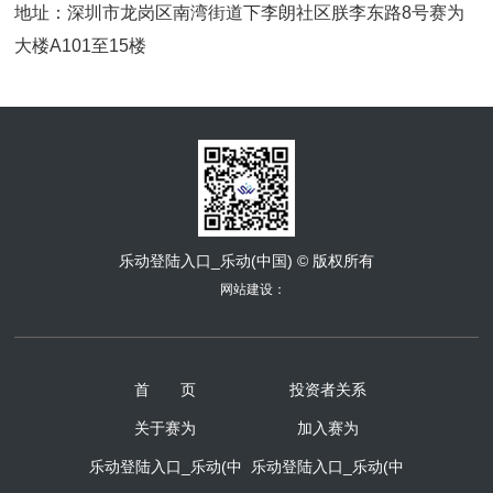
地址：深圳市龙岗区南湾街道下李朗社区朕李东路8号赛为
大楼A101至15楼
乐动登陆入口_乐动(中国) © 版权所有
网站建设：
首 页
投资者关系
关于赛为
加入赛为
乐动登陆入口_乐动(中
乐动登陆入口_乐动(中